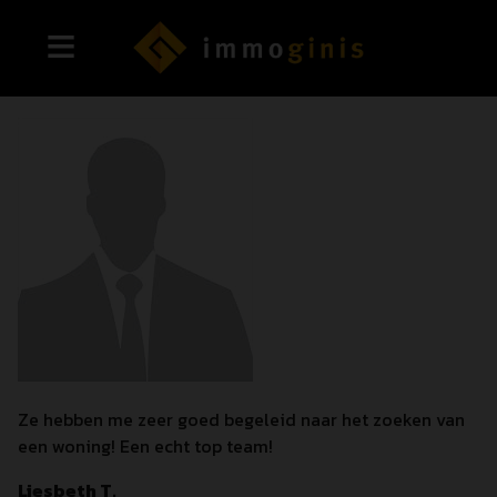
Ze hebben me zeer goed begeleid naar het zoeken van
een woning! Een echt top team!
Liesbeth T.