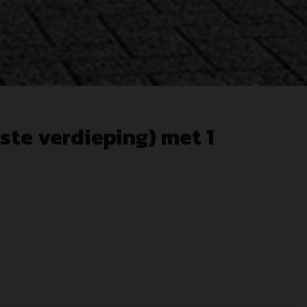
ste verdieping) met 1