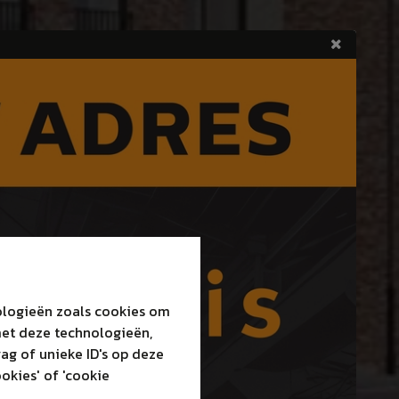
nologieën zoals cookies om
met deze technologieën,
ag of unieke ID's op deze
okies' of 'cookie