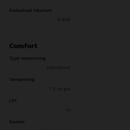
Kadastraal inkomen
€ 806
Comfort
Type verwarming
Individueel
Verwarming
CV op gas
Lift
Ja
Keuken