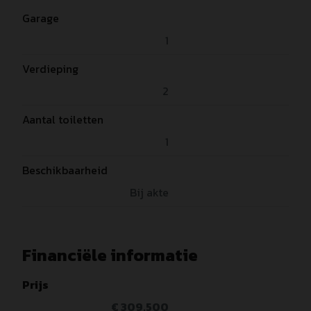
Garage
1
Verdieping
2
Aantal toiletten
1
Beschikbaarheid
Bij akte
Financiële informatie
Prijs
€ 309.500