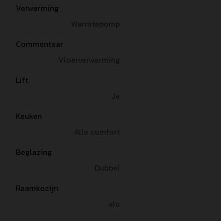
Verwarming
Warmtepomp
Commentaar
Vloerverwarming
Lift
Ja
Keuken
Alle comfort
Beglazing
Dubbel
Raamkozijn
alu