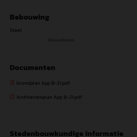
Bebouwing
Staat
Nieuwbouw
Documenten
Grondplan App B-21.pdf
Architectenplan App B-21.pdf
Stedenbouwkundige informatie