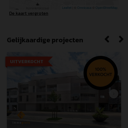
De kaart vergroten
Gelijkaardige projecten
UITVERKOCHT