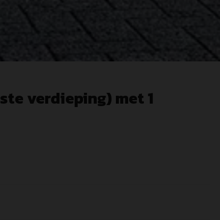
ste verdieping) met 1