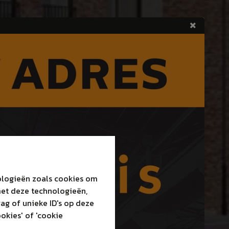
nologieën zoals cookies om
met deze technologieën,
ag of unieke ID's op deze
okies' of 'cookie