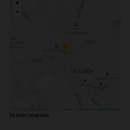
De kaart vergroten