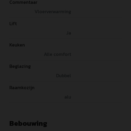
Commentaar
Vloerverwarming
Lift
Ja
Keuken
Alle comfort
Beglazing
Dubbel
Raamkozijn
alu
Bebouwing