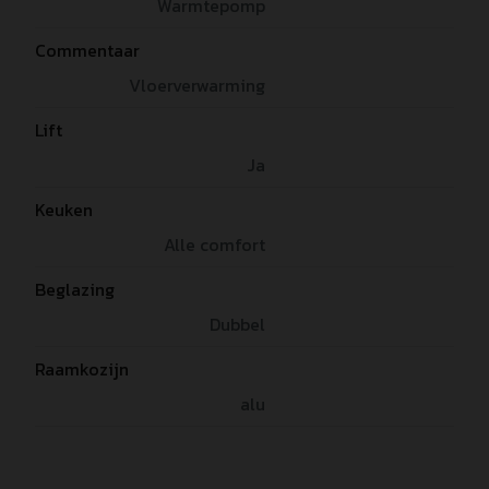
Warmtepomp
Commentaar
Vloerverwarming
Lift
Ja
Keuken
Alle comfort
Beglazing
Dubbel
Raamkozijn
alu