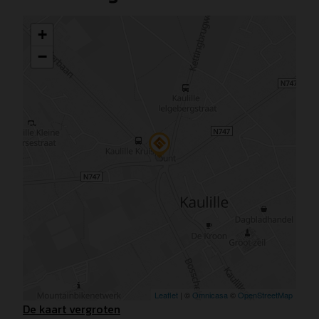
De kaart vergroten