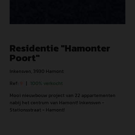
Residentie "Hamonter
Poort"
Inkensven, 3930 Hamont
Ref:
9
|
100% verkocht
Mooi nieuwbouw project van 22 appartementen
nabij het centrum van Hamont! Inkensven -
Stationsstraat - Hamont!