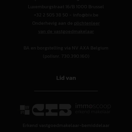
Luxemburgstraat 16/B 1000 Brussel
+32 2 505 38 50 - info@biv.be
Onderhevig aan de
plichtenleer
van de vastgoedmakelaar
BA en borgstelling via NV AXA Belgium
(polisnr. 730.390.160)
Lid van
Erkend vastgoedmakelaar-bemiddelaar