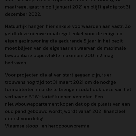
maatregel gaat in op 1 januari 2021 en blijft geldig tot 31
december 2022.
Natuurlijk hangen hier enkele voorwaarden aan vastr. Zo
geldt deze nieuwe maatregel enkel voor de enige en
eigen gezinswoning die gedurende 5 jaar in het bezit
moet blijven van de eigenaar en waarvan de maximale
bewoonbare oppervlakte maximum 200 m2 mag
bedragen.
Voor projecten die al van start gegaan zijn, is er
trouwens nog tijd tot 31 maart 2021 om de nodige
formaliteiten in orde te brengen zodat ook deze van het
verlaagde BTW-tarief kunnen genieten. Een
nieuwbouwappartement kopen dat op de plaats van een
oud pand gebouwd wordt, wordt vanaf 2021 financieel
uiterst voordelig!
Vlaamse sloop- en heropbouwpremie