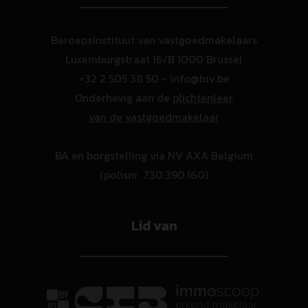
Beroepsinstituut van vastgoedmakelaars
Luxemburgstraat 16/B 1000 Brussel
+32 2 505 38 50 - info@biv.be
Onderhevig aan de
plichtenleer
van de vastgoedmakelaar
BA en borgstelling via NV AXA Belgium
(polisnr. 730.390.160)
Lid van